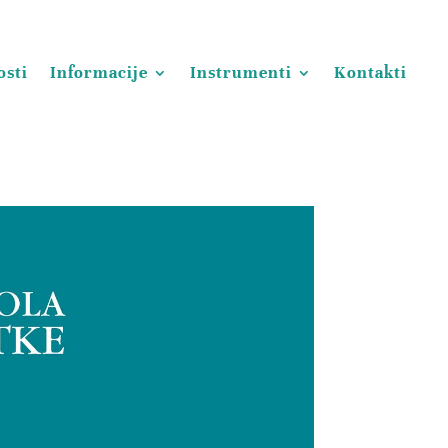
osti
Informacije
Instrumenti
Kontakti