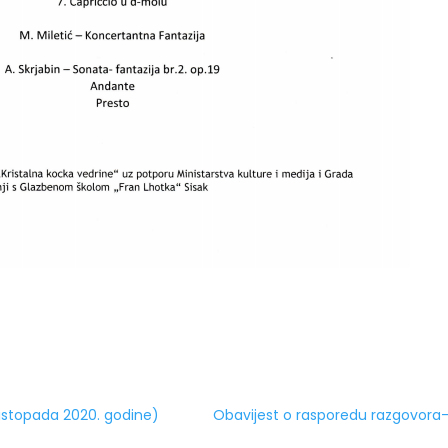
 listopada 2020. godine)
Obavijest o rasporedu razgovora-i