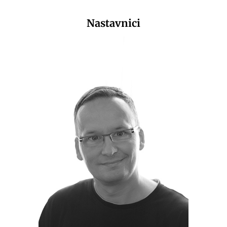
Nastavnici