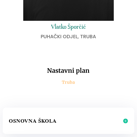
Vlatko Šporčić
PUHAČKI ODJEL
,
TRUBA
Nastavni plan
Truba
OSNOVNA ŠKOLA