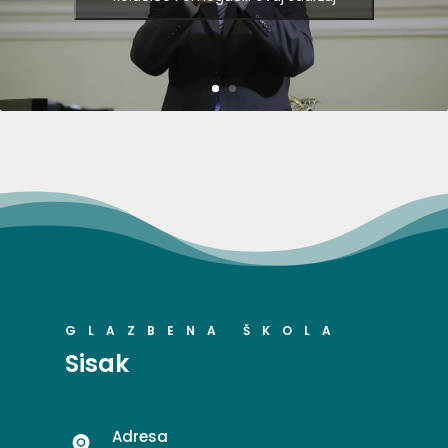
GLAZBENA ŠKOLA
Sisak
Adresa