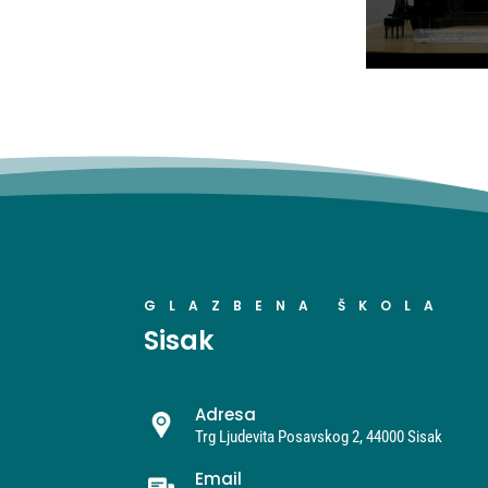
GLAZBENA ŠKOLA
Sisak
Adresa
Trg Ljudevita Posavskog 2, 44000 Sisak
Email