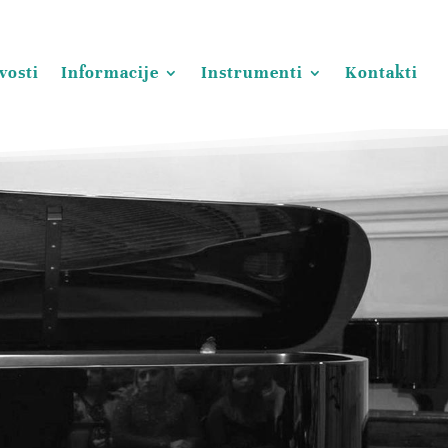
vosti
Informacije
Instrumenti
Kontakti