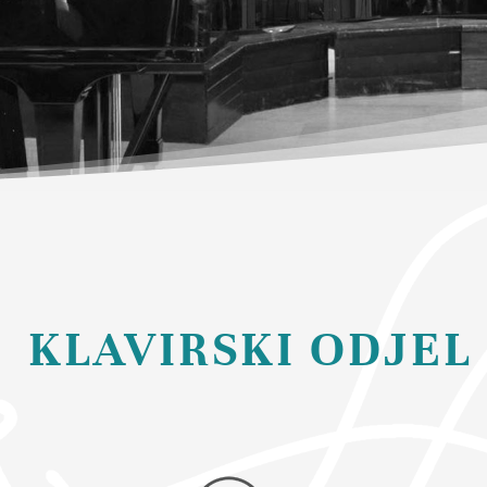
KLAVIRSKI ODJEL