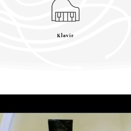
Klavir