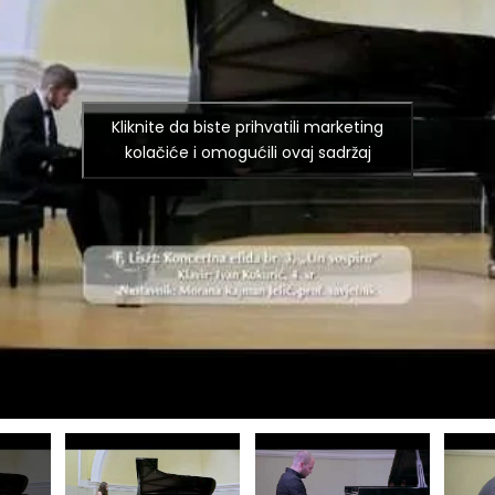
Kliknite da biste prihvatili marketing
kolačiće i omogućili ovaj sadržaj