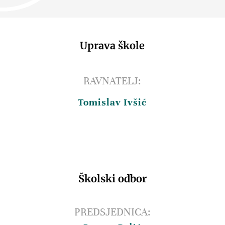
Uprava škole
RAVNATELJ:
Tomislav Ivšić
Školski odbor
PREDSJEDNICA: