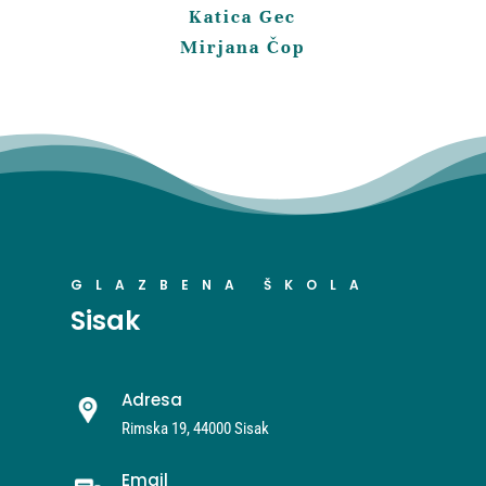
Katica Gec
Mirjana Čop
GLAZBENA ŠKOLA
Sisak
Adresa
Rimska 19, 44000 Sisak
Email