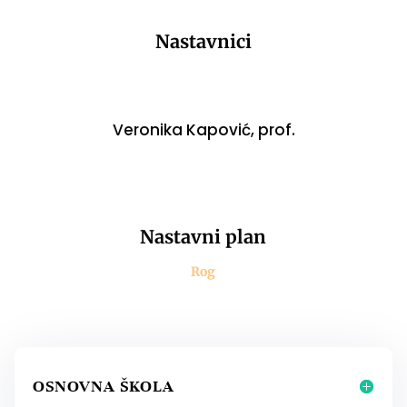
Nastavnici
Veronika Kapović, prof.
Nastavni plan
Rog
OSNOVNA ŠKOLA