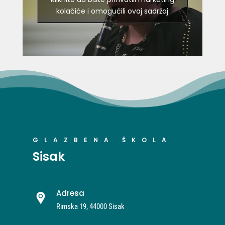
kolačiće i omogućili ovaj sadržaj
GLAZBENA ŠKOLA
Sisak
Adresa
Rimska 19, 44000 Sisak