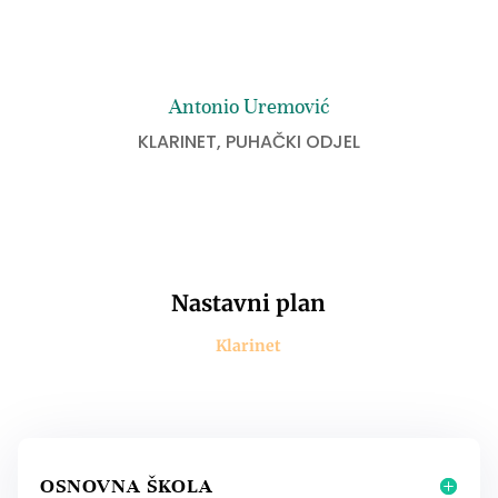
Antonio Uremović
KLARINET
,
PUHAČKI ODJEL
Nastavni plan
Klarinet
OSNOVNA ŠKOLA