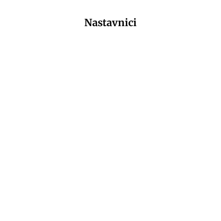
Nastavnici