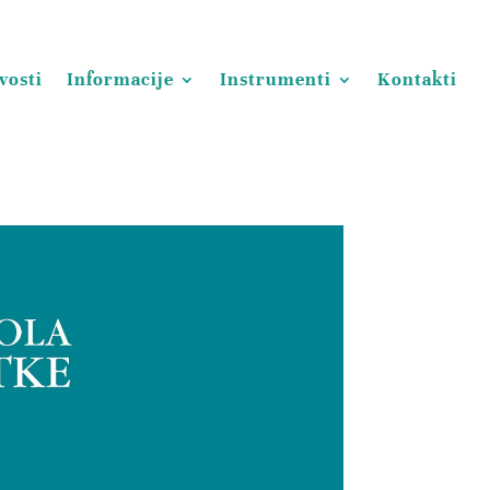
vosti
Informacije
Instrumenti
Kontakti